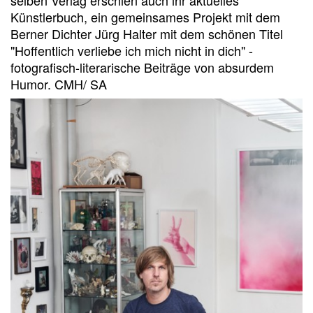
selben Verlag erschien auch ihr aktuelles
Künstlerbuch, ein gemeinsames Projekt mit dem
Berner Dichter Jürg Halter mit dem schönen Titel
"Hoffentlich verliebe ich mich nicht in dich" -
fotografisch-literarische Beiträge von absurdem
Humor. CMH/ SA