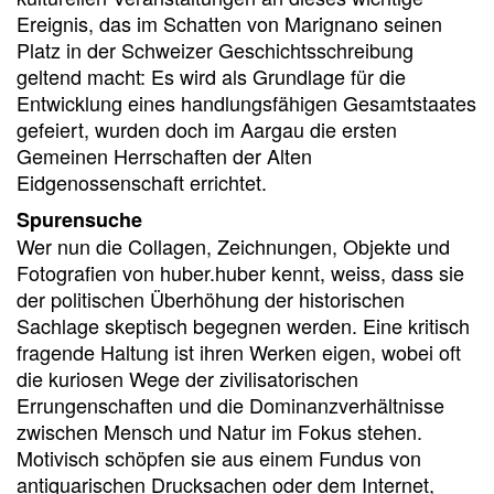
Ereignis, das im Schatten von Marignano seinen
Platz in der Schweizer Geschichtsschreibung
geltend macht: Es wird als Grundlage für die
Entwicklung eines handlungsfähigen Gesamtstaates
gefeiert, wurden doch im Aargau die ersten
Gemeinen Herrschaften der Alten
Eidgenossenschaft errichtet.
Spurensuche
Wer nun die Collagen, Zeichnungen, Objekte und
Fotografien von huber.huber kennt, weiss, dass sie
der politischen Überhöhung der historischen
Sachlage skeptisch begegnen werden. Eine kritisch
fragende Haltung ist ihren Werken eigen, wobei oft
die kuriosen Wege der zivilisatorischen
Errungenschaften und die Dominanzverhältnisse
zwischen Mensch und Natur im Fokus stehen.
Motivisch schöpfen sie aus einem Fundus von
antiquarischen Drucksachen oder dem Internet,