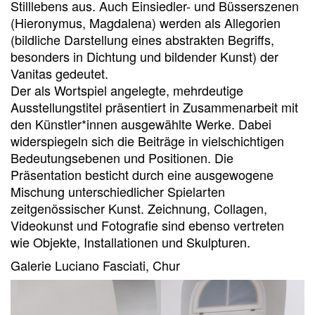
Stilllebens aus. Auch Einsiedler- und Büsserszenen
(Hieronymus, Magdalena) werden als Allegorien
(bildliche Darstellung eines abstrakten Begriffs,
besonders in Dichtung und bildender Kunst) der
Vanitas gedeutet.
Der als Wortspiel angelegte, mehrdeutige
Ausstellungstitel präsentiert in Zusammenarbeit mit
den Künstler*innen ausgewählte Werke. Dabei
widerspiegeln sich die Beiträge in vielschichtigen
Bedeutungsebenen und Positionen. Die
Präsentation besticht durch eine ausgewogene
Mischung unterschiedlicher Spielarten
zeitgenössischer Kunst. Zeichnung, Collagen,
Videokunst und Fotografie sind ebenso vertreten
wie Objekte, Installationen und Skulpturen.
Galerie Luciano Fasciati, Chur