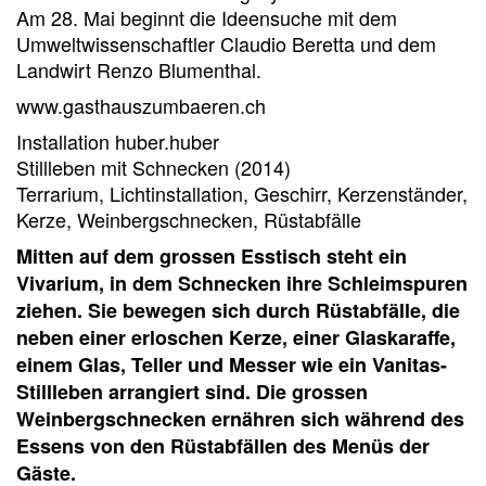
Am 28. Mai beginnt die Ideensuche mit dem
Umweltwissenschaftler Claudio Beretta und dem
Landwirt Renzo Blumenthal.
www.gasthauszumbaeren.ch
Installation huber.huber
Stillleben mit Schnecken (2014)
Terrarium, Lichtinstallation, Geschirr, Kerzenständer,
Kerze, Weinbergschnecken, Rüstabfälle
Mitten auf dem grossen Esstisch steht ein
Vivarium, in dem Schnecken ihre Schleimspuren
ziehen. Sie bewegen sich durch Rüstabfälle, die
neben einer erloschen Kerze, einer Glaskaraffe,
einem Glas, Teller und Messer wie ein Vanitas-
Stillleben arrangiert sind. Die grossen
Weinbergschnecken ernähren sich während des
Essens von den Rüstabfällen des Menüs der
Gäste.