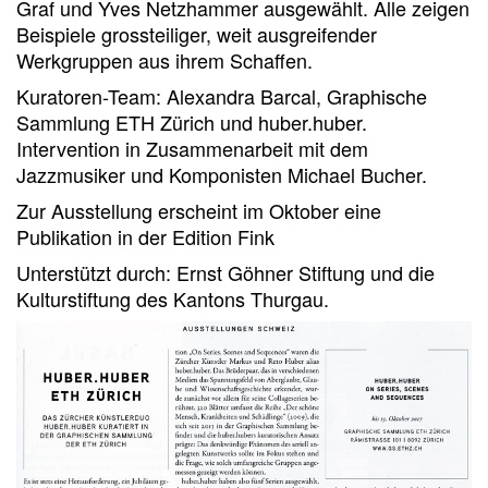
Graf und Yves Netzhammer ausgewählt. Alle zeigen
Beispiele grossteiliger, weit ausgreifender
Werkgruppen aus ihrem Schaffen.
Kuratoren-Team: Alexandra Barcal, Graphische
Sammlung ETH Zürich und huber.huber.
Intervention in Zusammenarbeit mit dem
Jazzmusiker und Komponisten Michael Bucher.
Zur Ausstellung erscheint im Oktober eine
Publikation in der Edition Fink
Unterstützt durch: Ernst Göhner Stiftung und die
Kulturstiftung des Kantons Thurgau.