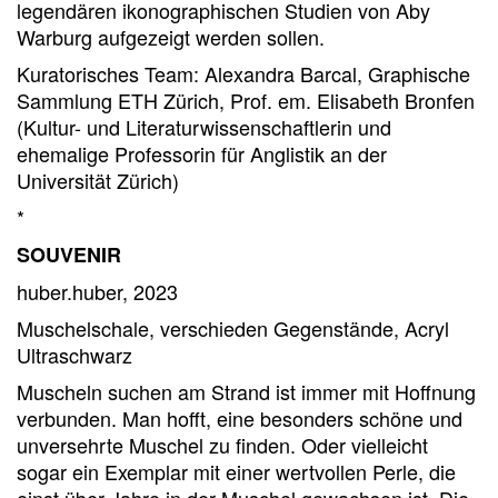
legendären ikonographischen Studien von Aby
Warburg aufgezeigt werden sollen.
Kuratorisches Team: Alexandra Barcal, Graphische
Sammlung ETH Zürich, Prof. em. Elisabeth Bronfen
(Kultur- und Literaturwissenschaftlerin und
ehemalige Professorin für Anglistik an der
Universität Zürich)
*
SOUVENIR
huber.huber, 2023
Muschelschale, verschieden Gegenstände, Acryl
Ultraschwarz
Muscheln suchen am Strand ist immer mit Hoffnung
verbunden. Man hofft, eine besonders schöne und
unversehrte Muschel zu finden. Oder vielleicht
sogar ein Exemplar mit einer wertvollen Perle, die