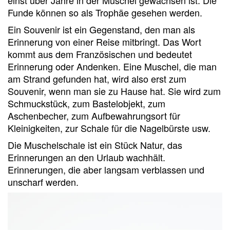
einst über Jahre in der Muschel gewachsen ist. Die
Funde können so als Trophäe gesehen werden.
Ein Souvenir ist ein Gegenstand, den man als
Erinnerung von einer Reise mitbringt. Das Wort
kommt aus dem Französischen und bedeutet
Erinnerung oder Andenken. Eine Muschel, die man
am Strand gefunden hat, wird also erst zum
Souvenir, wenn man sie zu Hause hat. Sie wird zum
Schmuckstück, zum Bastelobjekt, zum
Aschenbecher, zum Aufbewahrungsort für
Kleinigkeiten, zur Schale für die Nagelbürste usw.
Die Muschelschale ist ein Stück Natur, das
Erinnerungen an den Urlaub wachhält.
Erinnerungen, die aber langsam verblassen und
unscharf werden.