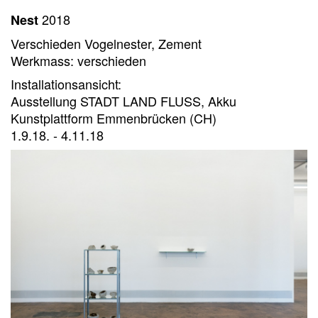
2018
Nest
Verschieden Vogelnester, Zement
Werkmass: verschieden
Installationsansicht:
Ausstellung STADT LAND FLUSS, Akku
Kunstplattform Emmenbrücken (CH)
1.9.18. - 4.11.18