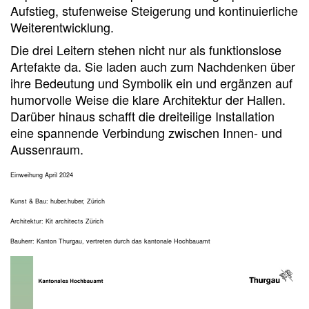
Aufstieg, stufenweise Steigerung und kontinuierliche
Weiterentwicklung.
Die drei Leitern stehen nicht nur als funktionslose
Artefakte da. Sie laden auch zum Nachdenken über
ihre Bedeutung und Symbolik ein und ergänzen auf
humorvolle Weise die klare Architektur der Hallen.
Darüber hinaus schafft die dreiteilige Installation
eine spannende Verbindung zwischen Innen- und
Aussenraum.
Einweihung April 2024
Kunst & Bau: huber.huber, Zürich
Architektur: Kit architects Zürich
Bauherr: Kanton Thurgau, vertreten durch das kantonale Hochbauamt