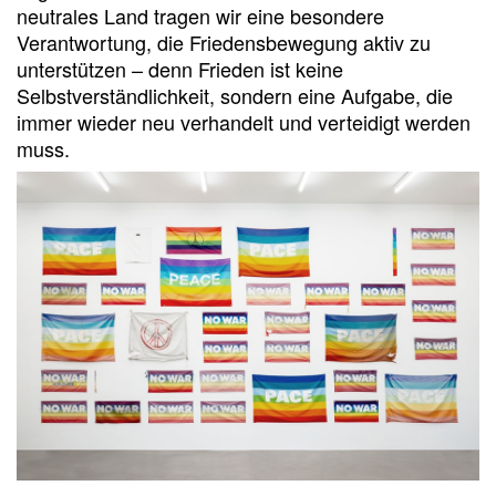
neutrales Land tragen wir eine besondere
Verantwortung, die Friedensbewegung aktiv zu
unterstützen – denn Frieden ist keine
Selbstverständlichkeit, sondern eine Aufgabe, die
immer wieder neu verhandelt und verteidigt werden
muss.