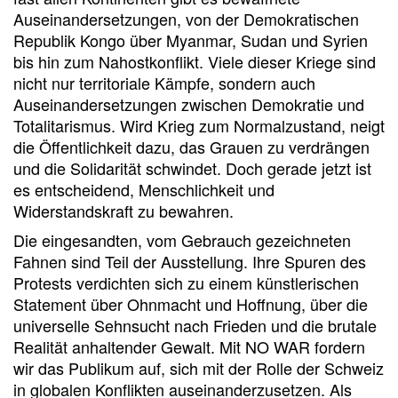
Auseinandersetzungen, von der Demokratischen
Republik Kongo über Myanmar, Sudan und Syrien
bis hin zum Nahostkonflikt. Viele dieser Kriege sind
nicht nur territoriale Kämpfe, sondern auch
Auseinandersetzungen zwischen Demokratie und
Totalitarismus. Wird Krieg zum Normalzustand, neigt
die Öffentlichkeit dazu, das Grauen zu verdrängen
und die Solidarität schwindet. Doch gerade jetzt ist
es entscheidend, Menschlichkeit und
Widerstandskraft zu bewahren.
Die eingesandten, vom Gebrauch gezeichneten
Fahnen sind Teil der Ausstellung. Ihre Spuren des
Protests verdichten sich zu einem künstlerischen
Statement über Ohnmacht und Hoffnung, über die
universelle Sehnsucht nach Frieden und die brutale
Realität anhaltender Gewalt. Mit NO WAR fordern
wir das Publikum auf, sich mit der Rolle der Schweiz
in globalen Konflikten auseinanderzusetzen. Als