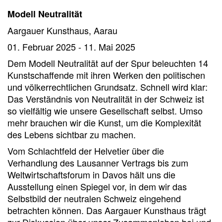
Modell Neutralität
Aargauer Kunsthaus, Aarau
01. Februar 2025 - 11. Mai 2025
Dem Modell Neutralität auf der Spur beleuchten 14
Kunstschaffende mit ihren Werken den politischen
und völkerrechtlichen Grundsatz. Schnell wird klar:
Das Verständnis von Neutralität in der Schweiz ist
so vielfältig wie unsere Gesellschaft selbst. Umso
mehr brauchen wir die Kunst, um die Komplexität
des Lebens sichtbar zu machen.
Vom Schlachtfeld der Helvetier über die
Verhandlung des Lausanner Vertrags bis zum
Weltwirtschaftsforum in Davos hält uns die
Ausstellung einen Spiegel vor, in dem wir das
Selbstbild der neutralen Schweiz eingehend
betrachten können. Das Aargauer Kunsthaus trägt